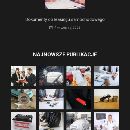
Dokumenty do leasingu samochodowego
4 września 2023
NAJNOWSZE PUBLIKACJE