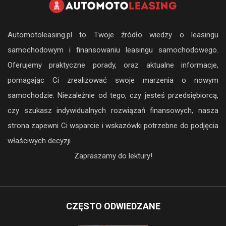
Automotoleasing.pl to Twoje źródło wiedzy o leasingu
samochodowym i finansowaniu leasingu samochodowego.
Oferujemy praktyczne porady, oraz aktualne informacje,
pomagając Ci zrealizować swoje marzenia o nowym
samochodzie. Niezależnie od tego, czy jesteś przedsiębiorcą,
czy szukasz indywidualnych rozwiązań finansowych, nasza
strona zapewni Ci wsparcie i wskazówki potrzebne do podjęcia
właściwych decyzji.
Zapraszamy do lektury!
CZĘSTO ODWIEDZANE