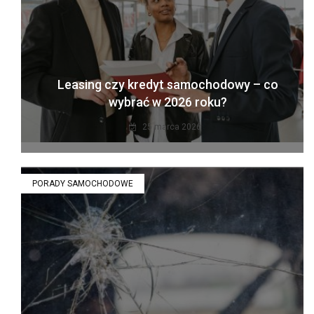
Leasing czy kredyt samochodowy – co
wybrać w 2026 roku?
25 marca 2026
PORADY SAMOCHODOWE