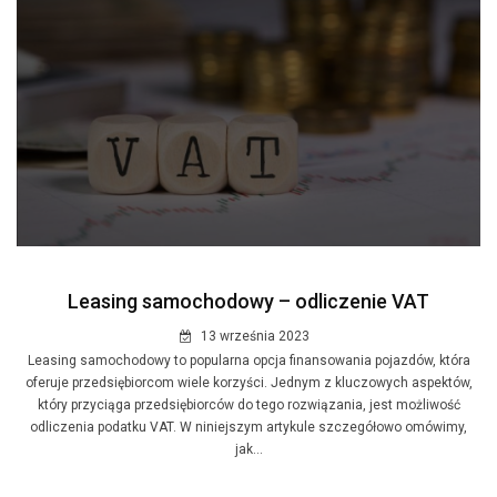
Leasing samochodowy – odliczenie VAT
13 września 2023
Leasing samochodowy to popularna opcja finansowania pojazdów, która
oferuje przedsiębiorcom wiele korzyści. Jednym z kluczowych aspektów,
który przyciąga przedsiębiorców do tego rozwiązania, jest możliwość
odliczenia podatku VAT. W niniejszym artykule szczegółowo omówimy,
jak...