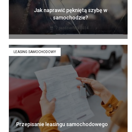
Jak naprawić pękniętą szybę w
samochodzie?
2 października 2024
LEASING SAMOCHODOWY
Przepisanie leasingu samochodowego