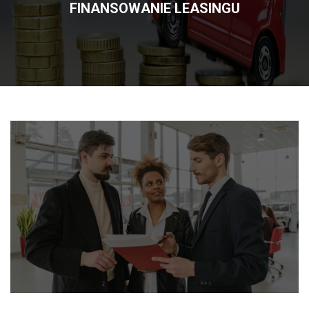
FINANSOWANIE LEASINGU