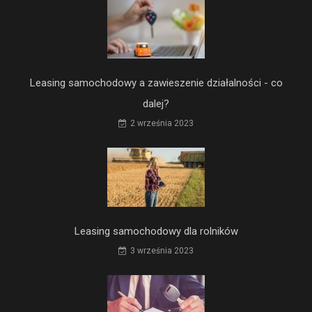
Leasing samochodowy a zawieszenie działalności - co
dalej?
2 września 2023
Leasing samochodowy dla rolników
3 września 2023