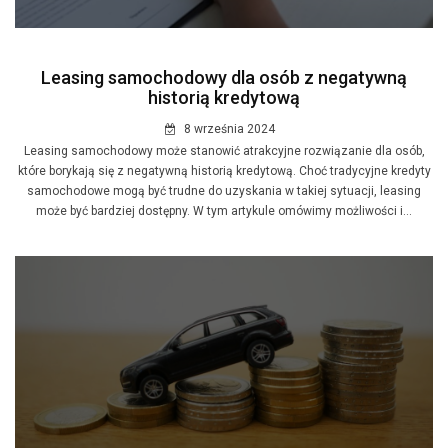
Leasing samochodowy dla osób z negatywną
historią kredytową
8 września 2024
Leasing samochodowy może stanowić atrakcyjne rozwiązanie dla osób,
które borykają się z negatywną historią kredytową. Choć tradycyjne kredyty
samochodowe mogą być trudne do uzyskania w takiej sytuacji, leasing
może być bardziej dostępny. W tym artykule omówimy możliwości i...