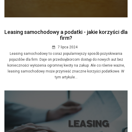
Leasing samochodowy a podatki - jakie korzyści dla
firm?
7 lipca 2024
Leasing samochodowy to coraz popularniejszy sposób pozyskiwania
pojazdów dla firm. Daje on przedsiębiorcom dostęp do nowych aut bez
konieczności wyłożenia ogromnej kwoty na zakup. Ale co równie ważne,
leasing samochodowy może przynieść znaczne korzyści podatkowe. W
tym artykule...