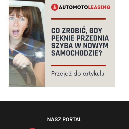
NASZ PORTAL