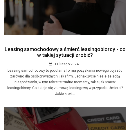
Leasing samochodowy a śmierć leasingobiorcy - co
w takiej sytuacji zrobić?
11 lutego 2024
Leasing samochodowy to popularna forma pozyskania nowego pojazdu
zarówno dla osób prywatnych, jak i firm. Jednak życie niesie ze sobą
niespodzianki, w tym także te trudne momenty, takie jak śmierć
leasingobiorcy. Co dzieje się z umową leasingową w przypadku śmierci?
Jakie kroki...