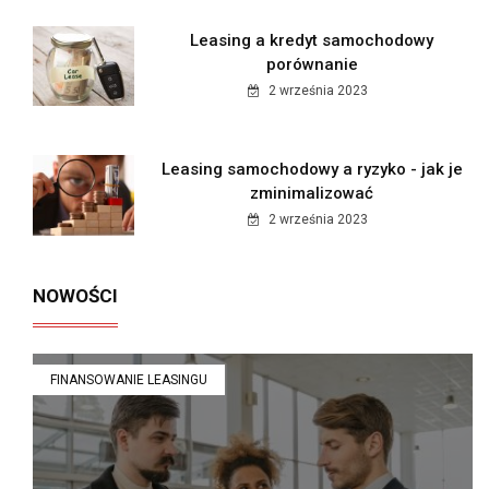
Leasing a kredyt samochodowy
porównanie
2 września 2023
Leasing samochodowy a ryzyko - jak je
zminimalizować
2 września 2023
NOWOŚCI
FINANSOWANIE LEASINGU