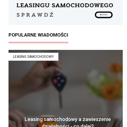
POPULARNE WIADOMOŚCI
LEASING SAMOCHODOWY
Leasing samochodowy a zawieszenie
działalności - co dalej?