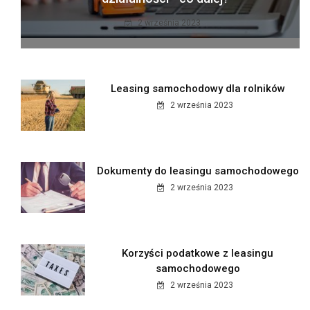
2 września 2023
Leasing samochodowy dla rolników
2 września 2023
Dokumenty do leasingu samochodowego
2 września 2023
Korzyści podatkowe z leasingu
samochodowego
2 września 2023