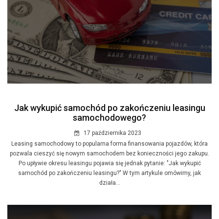
Jak wykupić samochód po zakończeniu leasingu
samochodowego?
17 października 2023
Leasing samochodowy to popularna forma finansowania pojazdów, która
pozwala cieszyć się nowym samochodem bez konieczności jego zakupu.
Po upływie okresu leasingu pojawia się jednak pytanie: "Jak wykupić
samochód po zakończeniu leasingu?" W tym artykule omówimy, jak
działa...